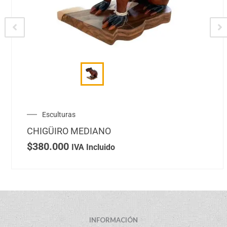
Esculturas
CHIGÜIRO MEDIANO
$
380.000
IVA Incluido
INFORMACIÓN