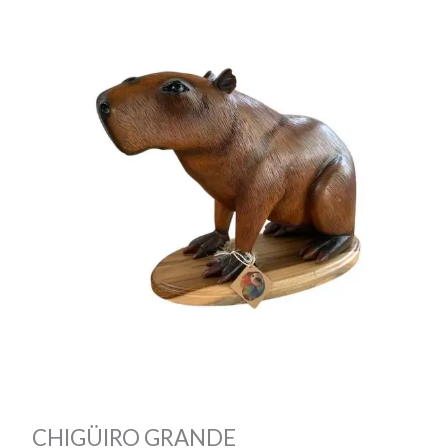
CHIGÜIRO GRANDE