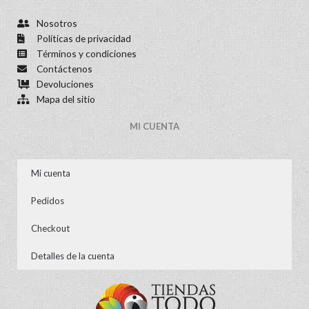
Nosotros
Políticas de privacidad
Términos y condiciones
Contáctenos
Devoluciones
Mapa del sitio
MI CUENTA
Mi cuenta
Pedidos
Checkout
Detalles de la cuenta