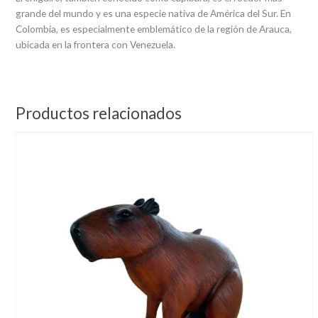
grande del mundo y es una especie nativa de América del Sur. En
Colombia, es especialmente emblemático de la región de Arauca,
ubicada en la frontera con Venezuela.
Productos relacionados