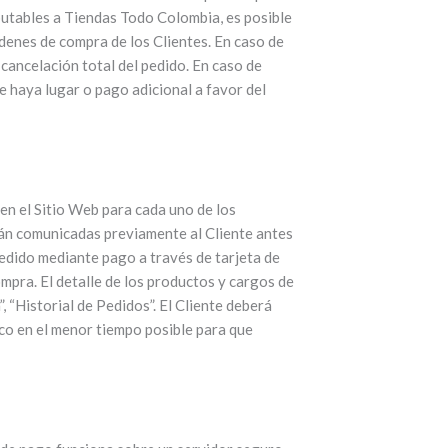
mputables a Tiendas Todo Colombia, es posible
denes de compra de los Clientes. En caso de
 cancelación total del pedido. En caso de
e haya lugar o pago adicional a favor del
 en el Sitio Web para cada uno de los
erán comunicadas previamente al Cliente antes
pedido mediante pago a través de tarjeta de
mpra. El detalle de los productos y cargos de
, “Historial de Pedidos”. El Cliente deberá
ico en el menor tiempo posible para que