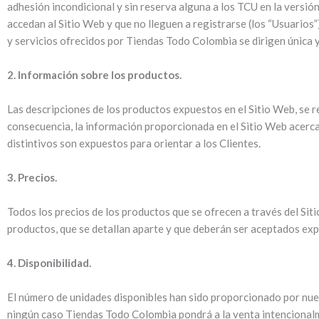
adhesión incondicional y sin reserva alguna a los TCU en la versió
accedan al Sitio Web y que no lleguen a registrarse (los “Usuarios
y servicios ofrecidos por Tiendas Todo Colombia se dirigen única 
2. Información sobre los productos.
Las descripciones de los productos expuestos en el Sitio Web, se 
consecuencia, la información proporcionada en el Sitio Web acerca
distintivos son expuestos para orientar a los Clientes.
3. Precios.
Todos los precios de los productos que se ofrecen a través del Sit
productos, que se detallan aparte y que deberán ser aceptados exp
4. Disponibilidad.
El número de unidades disponibles han sido proporcionado por nues
ningún caso Tiendas Todo Colombia pondrá a la venta intencionalm