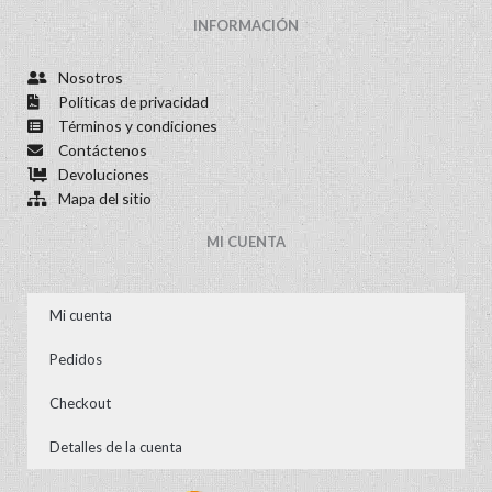
INFORMACIÓN
Nosotros
Políticas de privacidad
Términos y condiciones
Contáctenos
Devoluciones
Mapa del sitio
MI CUENTA
Mi cuenta
Pedidos
Checkout
Detalles de la cuenta