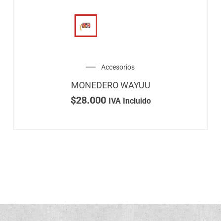
Accesorios
MONEDERO WAYUU
$
28.000
IVA Incluido