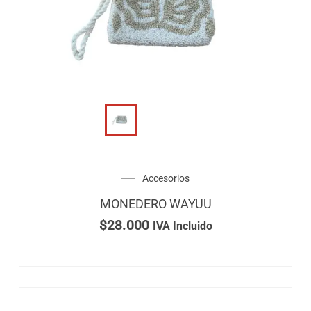
Accesorios
MONEDERO WAYUU
$
28.000
IVA Incluido