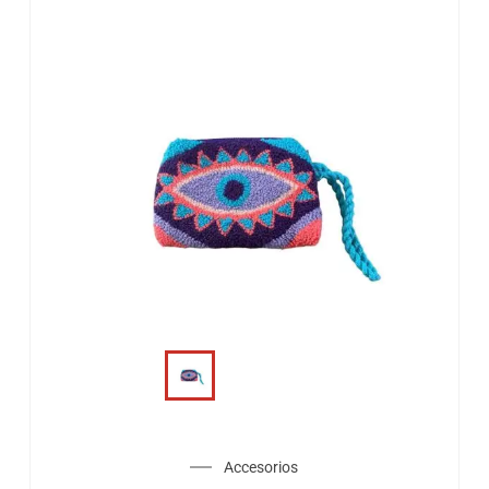
Accesorios