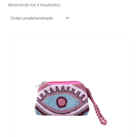
Mostrando los 4 resultados