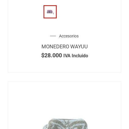
Accesorios
MONEDERO WAYUU
$
28.000
IVA Incluido