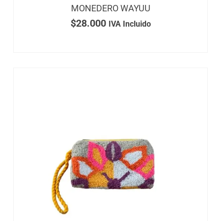
MONEDERO WAYUU
$
28.000
IVA Incluido