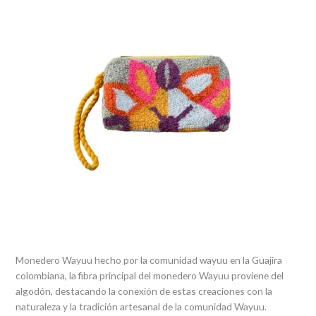
Monedero Wayuu hecho por la comunidad wayuu en la Guajira
colombiana, la fibra principal del monedero Wayuu proviene del
algodón, destacando la conexión de estas creaciones con la
naturaleza y la tradición artesanal de la comunidad Wayuu.