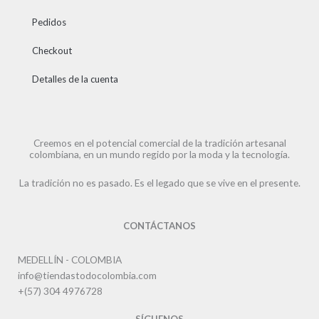
Pedidos
Checkout
Detalles de la cuenta
Creemos en el potencial comercial de la tradición artesanal
colombiana, en un mundo regido por la moda y la tecnología.
La tradición no es pasado. Es el legado que se vive en el presente.
CONTÁCTANOS
MEDELLÍN - COLOMBIA
info@tiendastodocolombia.com
+(57) 304 4976728