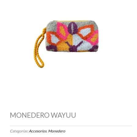
MONEDERO WAYUU
Categorías:
Accesorios
,
Monedero