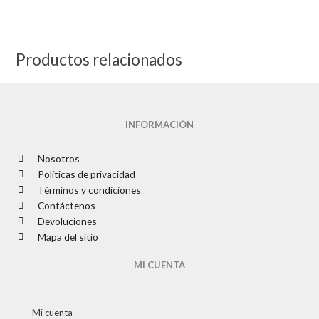
Productos relacionados
INFORMACIÓN
Nosotros
Políticas de privacidad
Términos y condiciones
Contáctenos
Devoluciones
Mapa del sitio
MI CUENTA
Mi cuenta