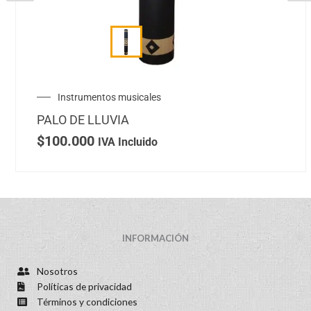
Instrumentos musicales
PALO DE LLUVIA
$
100.000
IVA Incluido
INFORMACIÓN
Nosotros
Políticas de privacidad
Términos y condiciones