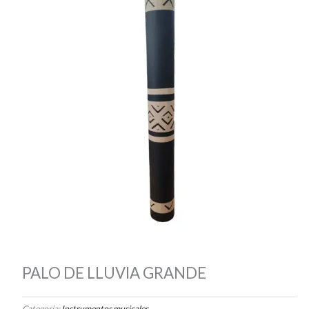
PALO DE LLUVIA GRANDE
Categoría:
Instrumentos musicales