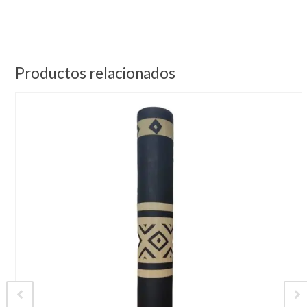
Productos relacionados