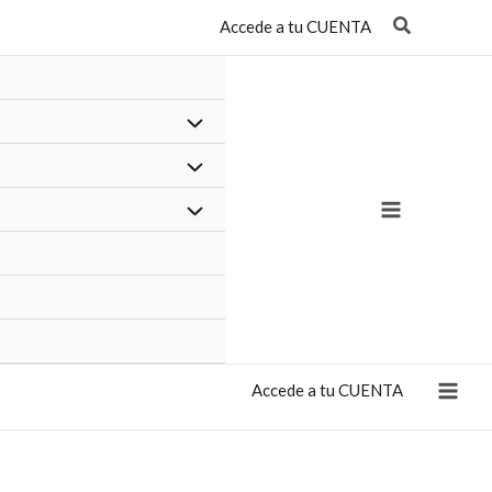
Accede a tu CUENTA
Accede a tu CUENTA