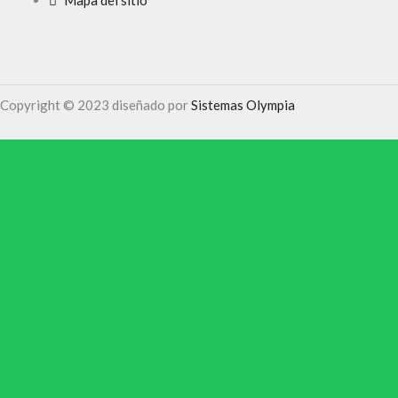
Copyright © 2023 diseñado por
Sistemas Olympia