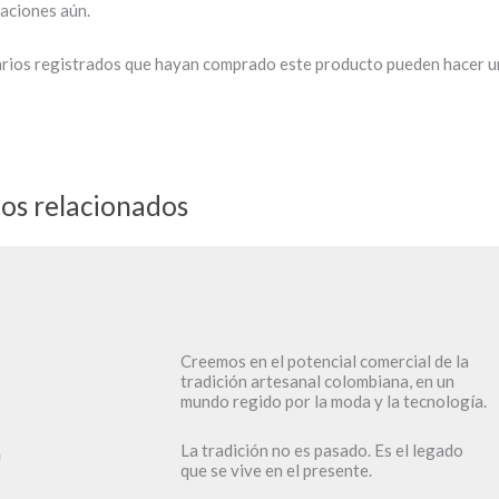
aciones aún.
arios registrados que hayan comprado este producto pueden hacer u
os relacionados
Creemos en el potencial comercial de la
tradición artesanal colombiana, en un
mundo regido por la moda y la tecnología.
La tradición no es pasado. Es el legado
a
que se vive en el presente.