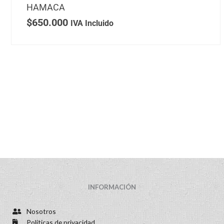
HAMACA
$
650.000
IVA Incluido
INFORMACIÓN
Nosotros
Políticas de privacidad