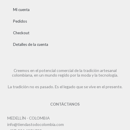
Mi cuenta
Pedidos
Checkout
Detalles de la cuenta
Creemos en el potencial comercial de la tradición artesanal
colombiana, en un mundo regido por la moda y la tecnología.
La tradición no es pasado. Es el legado que se vive en el presente.
CONTÁCTANOS
MEDELLÍN - COLOMBIA
info@tiendastodocolombia.com