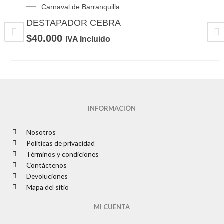
Carnaval de Barranquilla
DESTAPADOR CEBRA
$
40.000
IVA Incluido
INFORMACIÓN
Nosotros
Políticas de privacidad
Términos y condiciones
Contáctenos
Devoluciones
Mapa del sitio
MI CUENTA